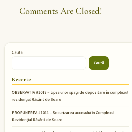
Comments Are Closed!
Cauta
Caută
Recente
OBSERVATIA #1018 – Lipsa unor spații de depozitare în complexul
rezidențial Răsărit de Soare
PROPUNEREA #1011 – Securizarea accesului în Complexul
Rezidențial Răsărit de Soare