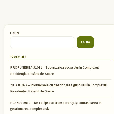
Cauta
Caută
Recente
PROPUNEREA #1011 – Securizarea accesului în Complexul
Rezidențial Răsărit de Soare
ZIUA #1022 – Problemele cu gestionarea gunoiului în Complexul
Rezidențial Răsărit de Soare
PLANUL #917 – De ce lipsesc transparența și comunicarea în
gestionarea complexului?