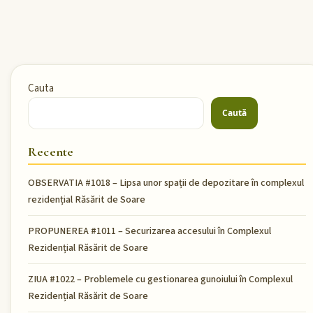
Cauta
Caută
Recente
OBSERVATIA #1018 – Lipsa unor spații de depozitare în complexul
rezidențial Răsărit de Soare
PROPUNEREA #1011 – Securizarea accesului în Complexul
Rezidențial Răsărit de Soare
ZIUA #1022 – Problemele cu gestionarea gunoiului în Complexul
Rezidențial Răsărit de Soare