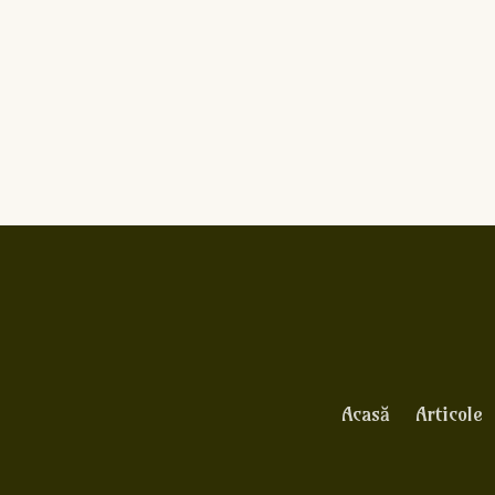
Acasă
Articole