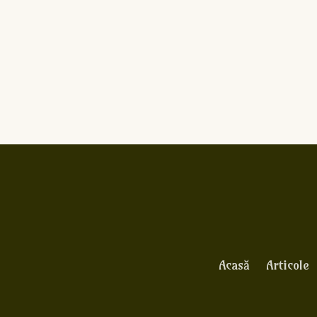
Acasă
Articole