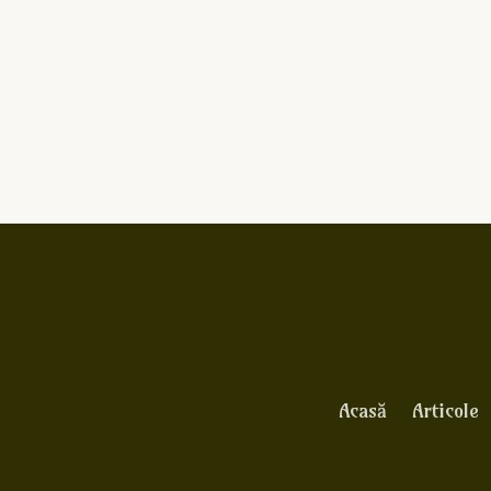
Acasă
Articole