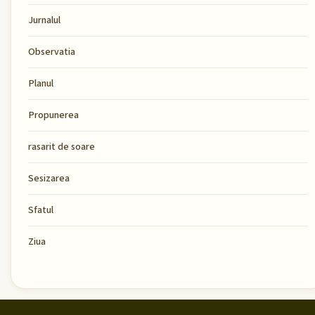
Jurnalul
Observatia
Planul
Propunerea
rasarit de soare
Sesizarea
Sfatul
Ziua