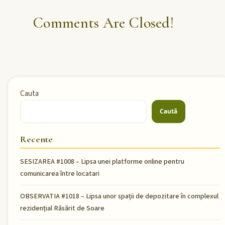
Comments Are Closed!
Cauta
Caută
Recente
SESIZAREA #1008 – Lipsa unei platforme online pentru
comunicarea între locatari
OBSERVATIA #1018 – Lipsa unor spații de depozitare în complexul
rezidențial Răsărit de Soare