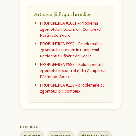
Articole Și Pagini Înrudite
PROPUNEREA #1001 – Problema
zgomotului nocturn din Complexul
Răsărit de Soare
PROPUNEREA #998 – Problematica
zgomotului nocturn în Complexul
Rezidențial Răsărit de Soare
PROPUNEREA #997 – Soluții pentru
zgomotul necontrolat din Complexul
Răsărit de Soare
PROPUNEREA #118 – problemele cu
zgomotul din complex