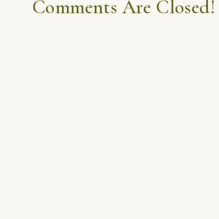
Comments Are Closed!