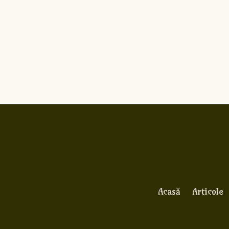
Acasă
Articole