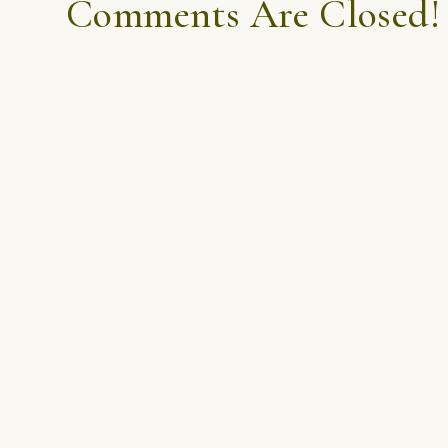
Comments Are Closed!