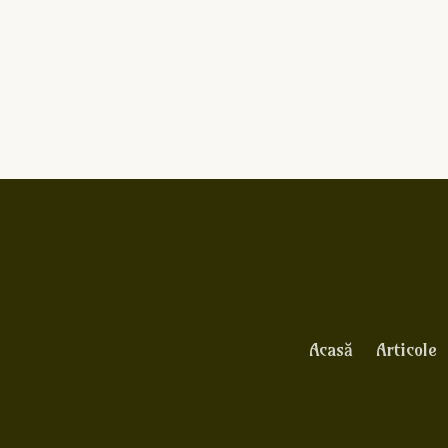
Acasă
Articole