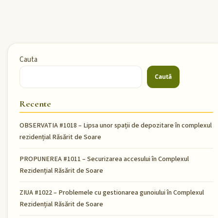
Cauta
Caută
Recente
OBSERVATIA #1018 – Lipsa unor spații de depozitare în complexul
rezidențial Răsărit de Soare
PROPUNEREA #1011 – Securizarea accesului în Complexul
Rezidențial Răsărit de Soare
ZIUA #1022 – Problemele cu gestionarea gunoiului în Complexul
Rezidențial Răsărit de Soare