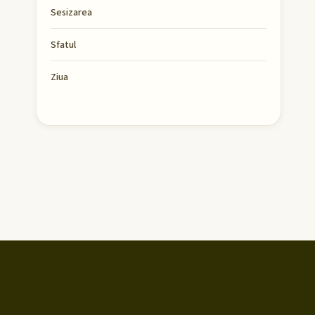
Sesizarea
Sfatul
Ziua