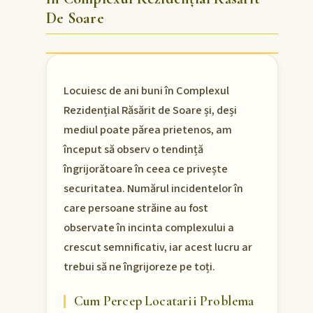
De Soare
Locuiesc de ani buni în Complexul
Rezidențial Răsărit de Soare și, deși
mediul poate părea prietenos, am
început să observ o tendință
îngrijorătoare în ceea ce privește
securitatea. Numărul incidentelor în
care persoane străine au fost
observate în incinta complexului a
crescut semnificativ, iar acest lucru ar
trebui să ne îngrijoreze pe toți.
Cum Percep Locatarii Problema