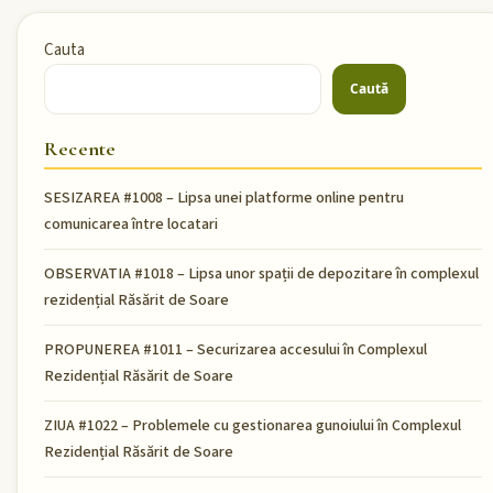
Cauta
Caută
Recente
SESIZAREA #1008 – Lipsa unei platforme online pentru
comunicarea între locatari
OBSERVATIA #1018 – Lipsa unor spații de depozitare în complexul
rezidențial Răsărit de Soare
PROPUNEREA #1011 – Securizarea accesului în Complexul
Rezidențial Răsărit de Soare
ZIUA #1022 – Problemele cu gestionarea gunoiului în Complexul
Rezidențial Răsărit de Soare