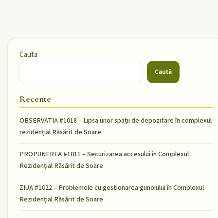
Cauta
Caută
Recente
OBSERVATIA #1018 – Lipsa unor spații de depozitare în complexul
rezidențial Răsărit de Soare
PROPUNEREA #1011 – Securizarea accesului în Complexul
Rezidențial Răsărit de Soare
ZIUA #1022 – Problemele cu gestionarea gunoiului în Complexul
Rezidențial Răsărit de Soare