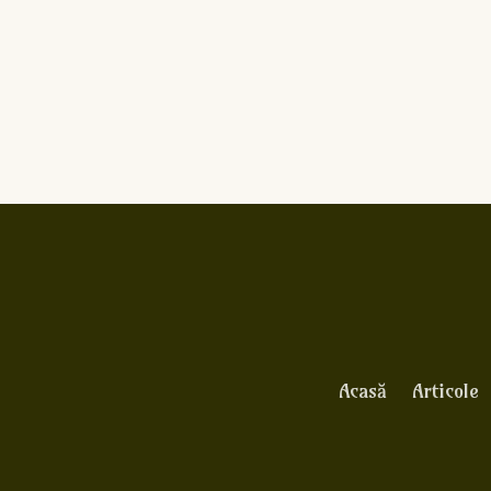
Acasă
Articole