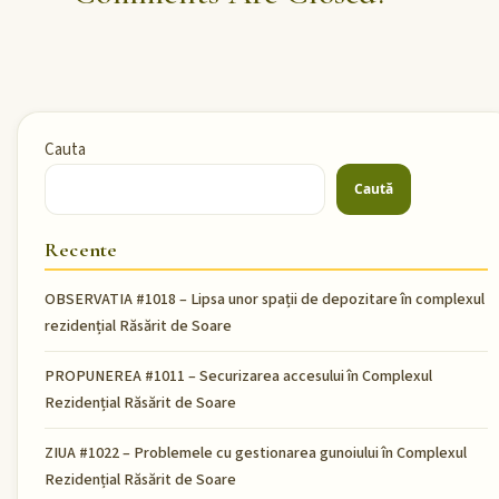
Cauta
Caută
Recente
OBSERVATIA #1018 – Lipsa unor spații de depozitare în complexul
rezidențial Răsărit de Soare
PROPUNEREA #1011 – Securizarea accesului în Complexul
Rezidențial Răsărit de Soare
ZIUA #1022 – Problemele cu gestionarea gunoiului în Complexul
Rezidențial Răsărit de Soare