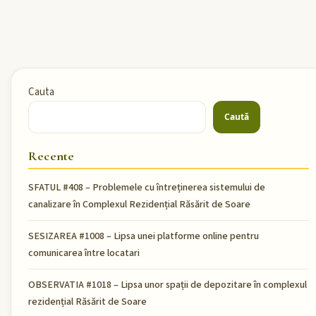
Cauta
Caută
Recente
SFATUL #408 – Problemele cu întreținerea sistemului de
canalizare în Complexul Rezidențial Răsărit de Soare
SESIZAREA #1008 – Lipsa unei platforme online pentru
comunicarea între locatari
OBSERVATIA #1018 – Lipsa unor spații de depozitare în complexul
rezidențial Răsărit de Soare