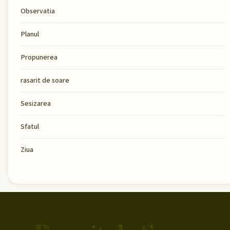
Observatia
Planul
Propunerea
rasarit de soare
Sesizarea
Sfatul
Ziua