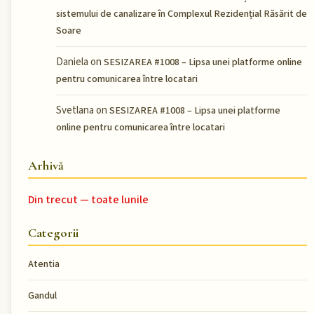
sistemului de canalizare în Complexul Rezidențial Răsărit de
Soare
Daniela
on
SESIZAREA #1008 – Lipsa unei platforme online
pentru comunicarea între locatari
Svetlana
on
SESIZAREA #1008 – Lipsa unei platforme
online pentru comunicarea între locatari
Arhivă
Din trecut — toate lunile
Categorii
Atentia
Gandul