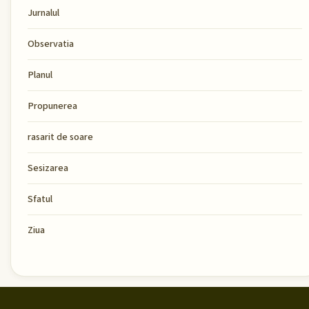
Jurnalul
Observatia
Planul
Propunerea
rasarit de soare
Sesizarea
Sfatul
Ziua