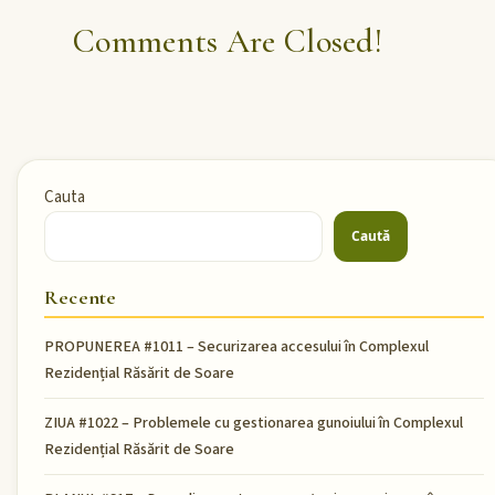
Comments Are Closed!
Cauta
Caută
Recente
PROPUNEREA #1011 – Securizarea accesului în Complexul
Rezidențial Răsărit de Soare
ZIUA #1022 – Problemele cu gestionarea gunoiului în Complexul
Rezidențial Răsărit de Soare