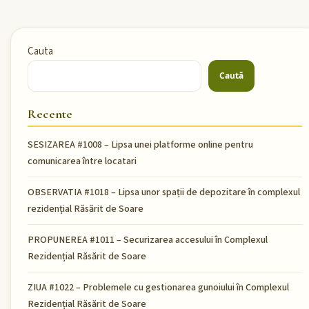
Cauta
Caută
Recente
SESIZAREA #1008 – Lipsa unei platforme online pentru
comunicarea între locatari
OBSERVATIA #1018 – Lipsa unor spații de depozitare în complexul
rezidențial Răsărit de Soare
PROPUNEREA #1011 – Securizarea accesului în Complexul
Rezidențial Răsărit de Soare
ZIUA #1022 – Problemele cu gestionarea gunoiului în Complexul
Rezidențial Răsărit de Soare