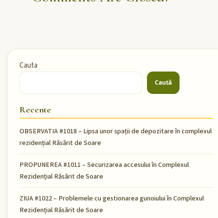
Cauta
Caută
Recente
OBSERVATIA #1018 – Lipsa unor spații de depozitare în complexul
rezidențial Răsărit de Soare
PROPUNEREA #1011 – Securizarea accesului în Complexul
Rezidențial Răsărit de Soare
ZIUA #1022 – Problemele cu gestionarea gunoiului în Complexul
Rezidențial Răsărit de Soare