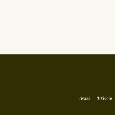
Acasă
Articole