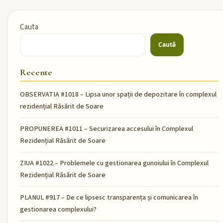
Cauta
Caută
Recente
OBSERVATIA #1018 – Lipsa unor spații de depozitare în complexul
rezidențial Răsărit de Soare
PROPUNEREA #1011 – Securizarea accesului în Complexul
Rezidențial Răsărit de Soare
ZIUA #1022 – Problemele cu gestionarea gunoiului în Complexul
Rezidențial Răsărit de Soare
PLANUL #917 – De ce lipsesc transparența și comunicarea în
gestionarea complexului?