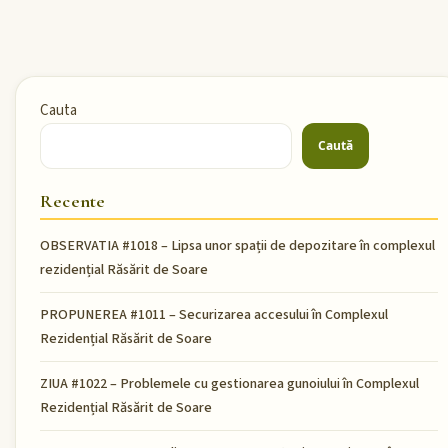
Cauta
Caută
Recente
OBSERVATIA #1018 – Lipsa unor spații de depozitare în complexul
rezidențial Răsărit de Soare
PROPUNEREA #1011 – Securizarea accesului în Complexul
Rezidențial Răsărit de Soare
ZIUA #1022 – Problemele cu gestionarea gunoiului în Complexul
Rezidențial Răsărit de Soare