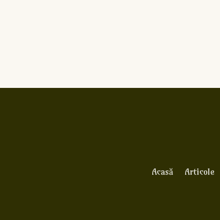
Acasă
Articole