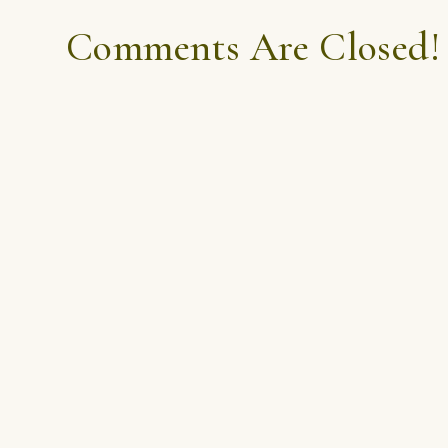
Comments Are Closed!