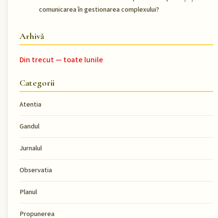
comunicarea în gestionarea complexului?
Arhivă
Din trecut — toate lunile
Categorii
Atentia
Gandul
Jurnalul
Observatia
Planul
Propunerea