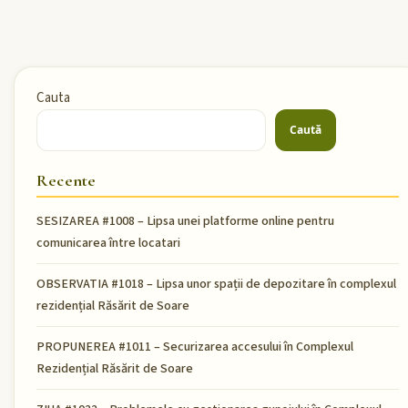
Cauta
Caută
Recente
SESIZAREA #1008 – Lipsa unei platforme online pentru
comunicarea între locatari
OBSERVATIA #1018 – Lipsa unor spații de depozitare în complexul
rezidențial Răsărit de Soare
PROPUNEREA #1011 – Securizarea accesului în Complexul
Rezidențial Răsărit de Soare