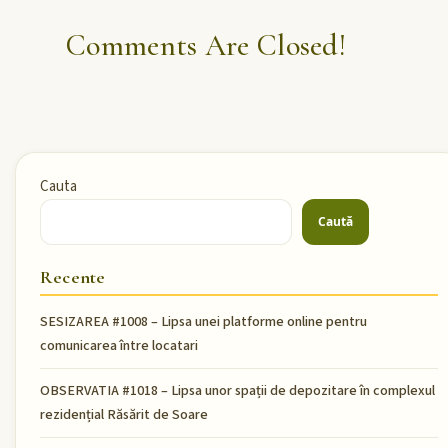
Comments Are Closed!
Cauta
Caută
Recente
SESIZAREA #1008 – Lipsa unei platforme online pentru
comunicarea între locatari
OBSERVATIA #1018 – Lipsa unor spații de depozitare în complexul
rezidențial Răsărit de Soare