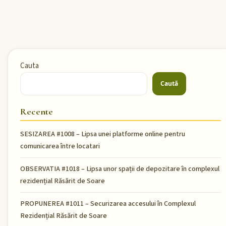
Cauta
Caută
Recente
SESIZAREA #1008 – Lipsa unei platforme online pentru
comunicarea între locatari
OBSERVATIA #1018 – Lipsa unor spații de depozitare în complexul
rezidențial Răsărit de Soare
PROPUNEREA #1011 – Securizarea accesului în Complexul
Rezidențial Răsărit de Soare