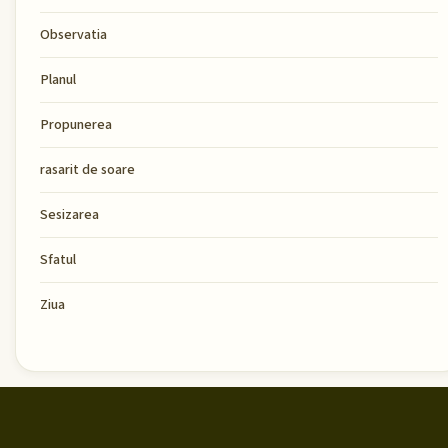
Observatia
Planul
Propunerea
rasarit de soare
Sesizarea
Sfatul
Ziua