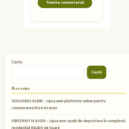
Cauta
Caută
Recente
SESIZAREA #1008 – Lipsa unei platforme online pentru
comunicarea între locatari
OBSERVATIA #1018 – Lipsa unor spații de depozitare în complexul
rezidențial Răsărit de Soare