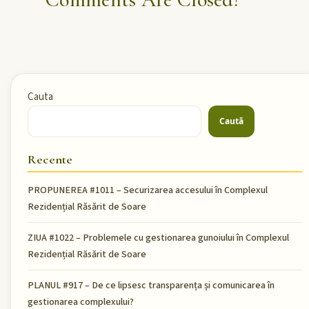
Cauta
Caută
Recente
PROPUNEREA #1011 – Securizarea accesului în Complexul
Rezidențial Răsărit de Soare
ZIUA #1022 – Problemele cu gestionarea gunoiului în Complexul
Rezidențial Răsărit de Soare
PLANUL #917 – De ce lipsesc transparența și comunicarea în
gestionarea complexului?