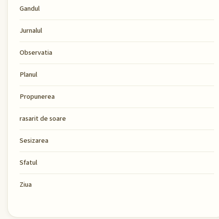
Gandul
Jurnalul
Observatia
Planul
Propunerea
rasarit de soare
Sesizarea
Sfatul
Ziua