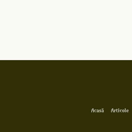
Acasă
Articole