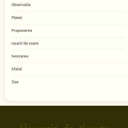
Observatia
Planul
Propunerea
rasarit de soare
Sesizarea
Sfatul
Ziua