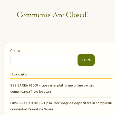
Comments Are Closed!
Cauta
Caută
Recente
SESIZAREA #1008 – Lipsa unei platforme online pentru
comunicarea între locatari
OBSERVATIA #1018 – Lipsa unor spații de depozitare în complexul
rezidențial Răsărit de Soare