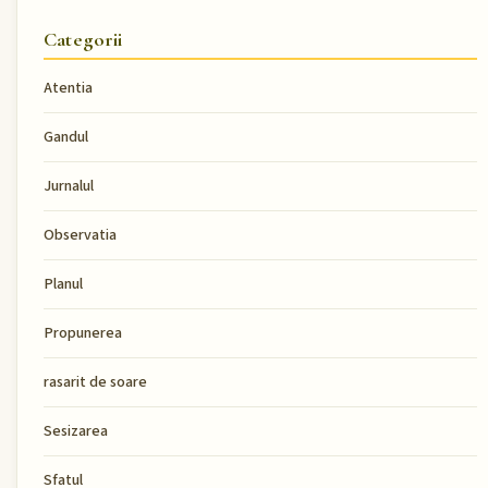
Categorii
Atentia
Gandul
Jurnalul
Observatia
Planul
Propunerea
rasarit de soare
Sesizarea
Sfatul