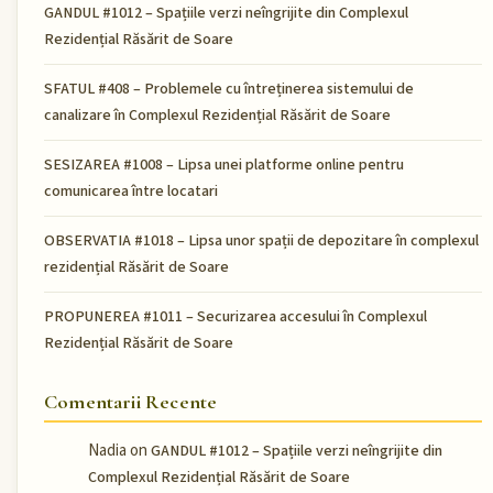
GANDUL #1012 – Spațiile verzi neîngrijite din Complexul
Rezidențial Răsărit de Soare
SFATUL #408 – Problemele cu întreținerea sistemului de
canalizare în Complexul Rezidențial Răsărit de Soare
SESIZAREA #1008 – Lipsa unei platforme online pentru
comunicarea între locatari
OBSERVATIA #1018 – Lipsa unor spații de depozitare în complexul
rezidențial Răsărit de Soare
PROPUNEREA #1011 – Securizarea accesului în Complexul
Rezidențial Răsărit de Soare
Comentarii Recente
Nadia
on
GANDUL #1012 – Spațiile verzi neîngrijite din
Complexul Rezidențial Răsărit de Soare