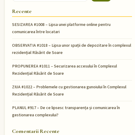
Recente
SESIZAREA #1008 – Lipsa unei platforme online pentru
comunicarea între locatari
OBSERVATIA #1018 – Lipsa unor spații de depozitare în complexul
rezidențial Răsărit de Soare
PROPUNEREA #1011 – Securizarea accesului în Complexul
Rezidențial Răsărit de Soare
ZIUA #1022 – Problemele cu gestionarea gunoiului în Complexul
Rezidențial Răsărit de Soare
PLANUL #917 – De ce lipsesc transparența și comunicarea în
gestionarea complexului?
Comentarii Recente