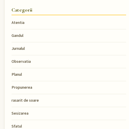
Categorii
Atentia
Gandul
Jurnalul
Observatia
Planul
Propunerea
rasarit de soare
Sesizarea
Sfatul