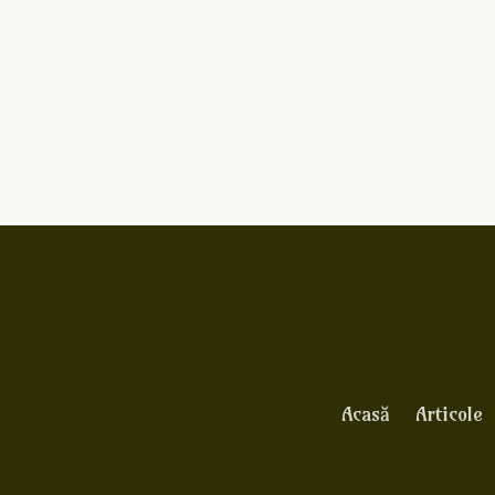
Acasă
Articole