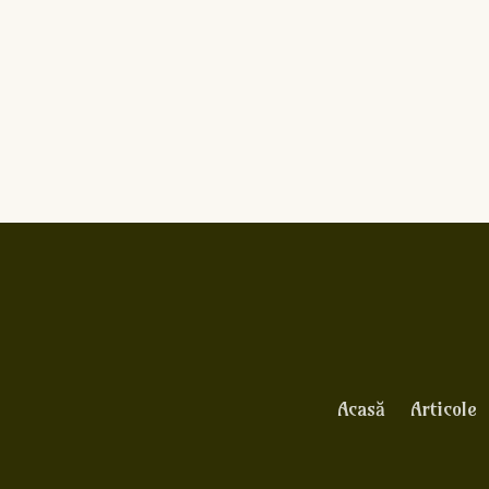
Acasă
Articole