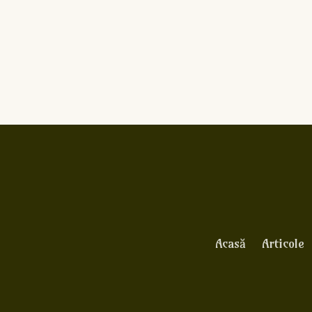
Acasă
Articole