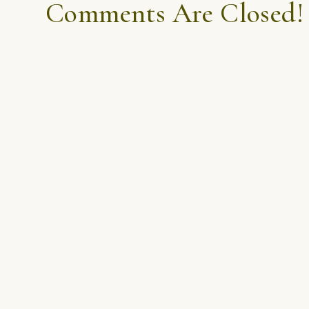
Comments Are Closed!