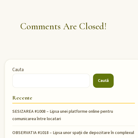
Comments Are Closed!
Cauta
Caută
Recente
SESIZAREA #1008 – Lipsa unei platforme online pentru
comunicarea între locatari
OBSERVATIA #1018 – Lipsa unor spații de depozitare în complexul