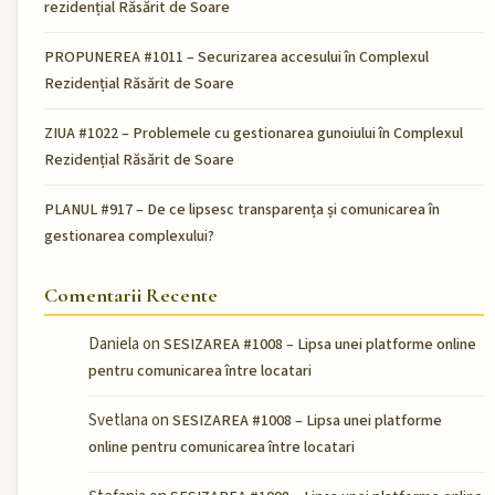
rezidențial Răsărit de Soare
PROPUNEREA #1011 – Securizarea accesului în Complexul
Rezidențial Răsărit de Soare
ZIUA #1022 – Problemele cu gestionarea gunoiului în Complexul
Rezidențial Răsărit de Soare
PLANUL #917 – De ce lipsesc transparența și comunicarea în
gestionarea complexului?
Comentarii Recente
Daniela
on
SESIZAREA #1008 – Lipsa unei platforme online
pentru comunicarea între locatari
Svetlana
on
SESIZAREA #1008 – Lipsa unei platforme
online pentru comunicarea între locatari