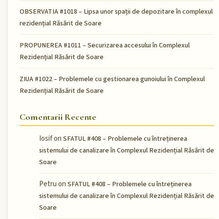
OBSERVATIA #1018 – Lipsa unor spații de depozitare în complexul
rezidențial Răsărit de Soare
PROPUNEREA #1011 – Securizarea accesului în Complexul
Rezidențial Răsărit de Soare
ZIUA #1022 – Problemele cu gestionarea gunoiului în Complexul
Rezidențial Răsărit de Soare
Comentarii Recente
Iosif
on
SFATUL #408 – Problemele cu întreținerea
sistemului de canalizare în Complexul Rezidențial Răsărit de
Soare
Petru
on
SFATUL #408 – Problemele cu întreținerea
sistemului de canalizare în Complexul Rezidențial Răsărit de
Soare