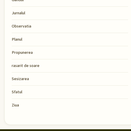
Jurnalul
Observatia
Planul
Propunerea
rasarit de soare
Sesizarea
Sfatul
Ziua