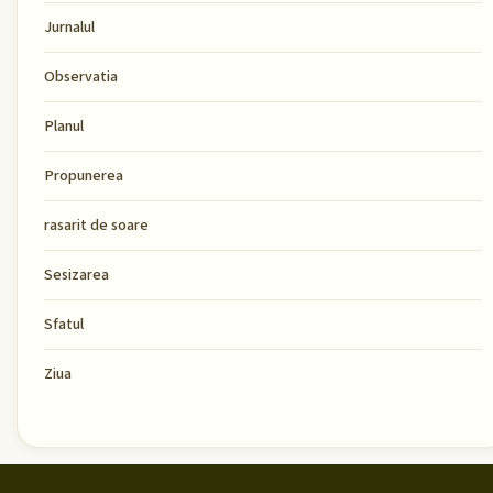
Jurnalul
Observatia
Planul
Propunerea
rasarit de soare
Sesizarea
Sfatul
Ziua