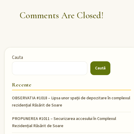
Comments Are Closed!
Cauta
Caută
Recente
OBSERVATIA #1018 – Lipsa unor spații de depozitare în complexul
rezidențial Răsărit de Soare
PROPUNEREA #1011 – Securizarea accesului în Complexul
Rezidențial Răsărit de Soare