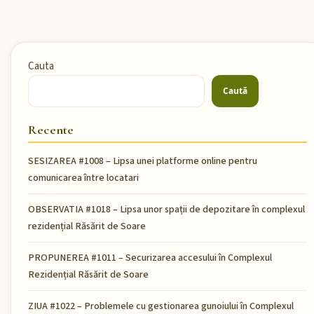
Cauta
Caută
Recente
SESIZAREA #1008 – Lipsa unei platforme online pentru
comunicarea între locatari
OBSERVATIA #1018 – Lipsa unor spații de depozitare în complexul
rezidențial Răsărit de Soare
PROPUNEREA #1011 – Securizarea accesului în Complexul
Rezidențial Răsărit de Soare
ZIUA #1022 – Problemele cu gestionarea gunoiului în Complexul