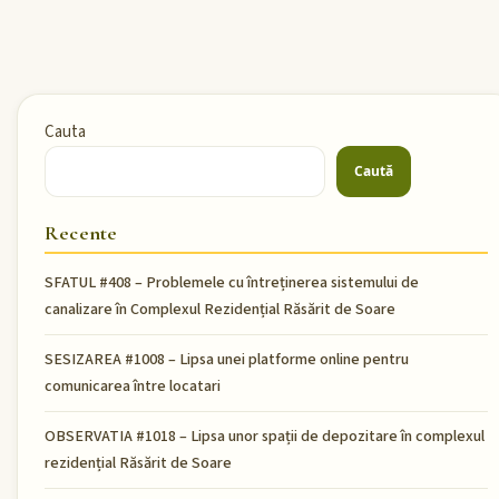
Cauta
Caută
Recente
SFATUL #408 – Problemele cu întreținerea sistemului de
canalizare în Complexul Rezidențial Răsărit de Soare
SESIZAREA #1008 – Lipsa unei platforme online pentru
comunicarea între locatari
OBSERVATIA #1018 – Lipsa unor spații de depozitare în complexul
rezidențial Răsărit de Soare