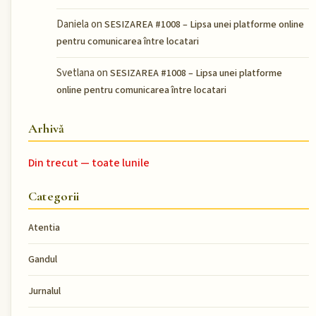
Daniela
on
SESIZAREA #1008 – Lipsa unei platforme online
pentru comunicarea între locatari
Svetlana
on
SESIZAREA #1008 – Lipsa unei platforme
online pentru comunicarea între locatari
Arhivă
Din trecut — toate lunile
Categorii
Atentia
Gandul
Jurnalul