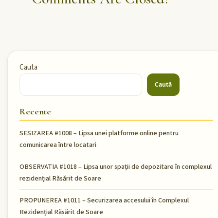
Cauta
Caută
Recente
SESIZAREA #1008 – Lipsa unei platforme online pentru
comunicarea între locatari
OBSERVATIA #1018 – Lipsa unor spații de depozitare în complexul
rezidențial Răsărit de Soare
PROPUNEREA #1011 – Securizarea accesului în Complexul
Rezidențial Răsărit de Soare