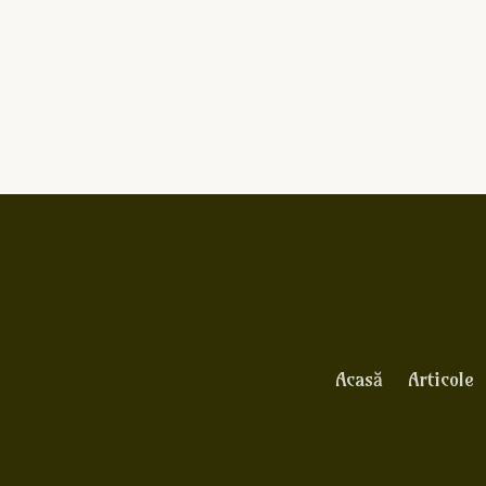
Acasă
Articole