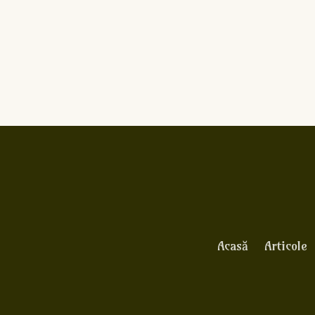
Acasă
Articole