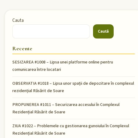
Cauta
Caută
Recente
SESIZAREA #1008 – Lipsa unei platforme online pentru
comunicarea între locatari
OBSERVATIA #1018 – Lipsa unor spații de depozitare în complexul
rezidențial Răsărit de Soare
PROPUNEREA #1011 – Securizarea accesului în Complexul
Rezidențial Răsărit de Soare
ZIUA #1022 – Problemele cu gestionarea gunoiului în Complexul
Rezidențial Răsărit de Soare