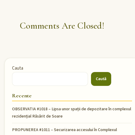
Comments Are Closed!
Cauta
Caută
Recente
OBSERVATIA #1018 – Lipsa unor spații de depozitare în complexul
rezidențial Răsărit de Soare
PROPUNEREA #1011 – Securizarea accesului în Complexul