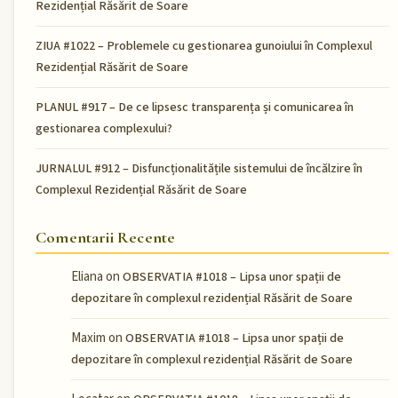
Rezidențial Răsărit de Soare
ZIUA #1022 – Problemele cu gestionarea gunoiului în Complexul
Rezidențial Răsărit de Soare
PLANUL #917 – De ce lipsesc transparența și comunicarea în
gestionarea complexului?
JURNALUL #912 – Disfuncționalitățile sistemului de încălzire în
Complexul Rezidențial Răsărit de Soare
Comentarii Recente
Eliana
on
OBSERVATIA #1018 – Lipsa unor spații de
depozitare în complexul rezidențial Răsărit de Soare
Maxim
on
OBSERVATIA #1018 – Lipsa unor spații de
depozitare în complexul rezidențial Răsărit de Soare